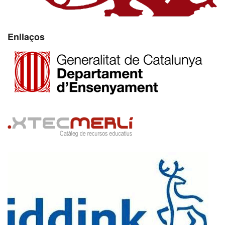
Enllaços