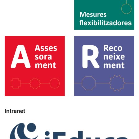
Intranet