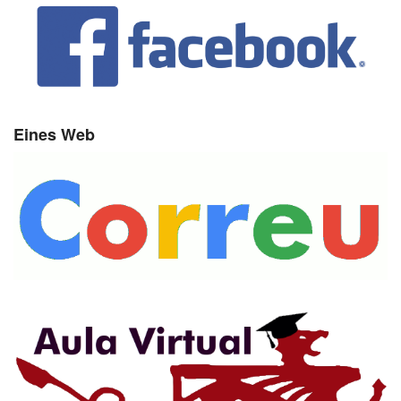
Eines Web