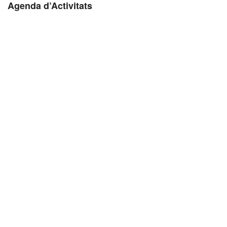
Agenda d’Activitats